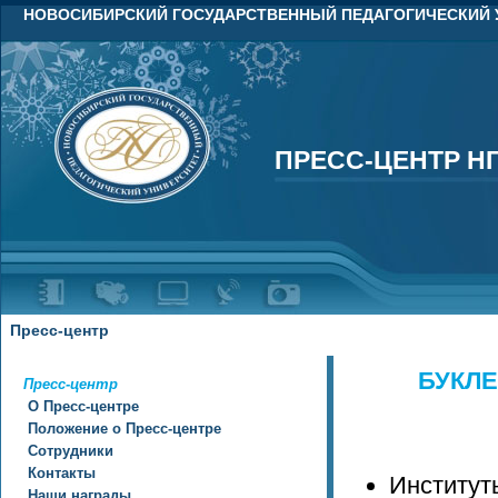
НОВОСИБИРСКИЙ ГОСУДАРСТВЕННЫЙ ПЕДАГОГИЧЕСКИЙ 
ПРЕСС-ЦЕНТР Н
ПРЕСС-ЦЕНТР Н
Пресс-центр
БУКЛЕ
Пресс-центр
О Пресс-центре
Положение о Пресс-центре
Сотрудники
Контакты
Институт
Наши награды