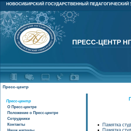
НОВОСИБИРСКИЙ ГОСУДАРСТВЕННЫЙ ПЕДАГОГИЧЕСКИЙ 
ПРЕСС-ЦЕНТР Н
ПРЕСС-ЦЕНТР Н
Пресс-центр
Пресс-центр
О Пресс-центре
Положение о Пресс-центре
Сотрудники
Контакты
Памятка сту
Памятка сту
Наши награды