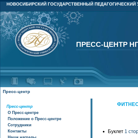
НОВОСИБИРСКИЙ ГОСУДАРСТВЕННЫЙ ПЕДАГОГИЧЕСКИЙ 
ПРЕСС-ЦЕНТР Н
ПРЕСС-ЦЕНТР Н
Пресс-центр
ФИТНЕС-
Пресс-центр
О Пресс-центре
Положение о Пресс-центре
Сотрудники
Контакты
Буклет
1 сто
Наши награды