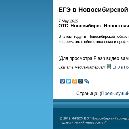
ЕГЭ в Новосибирской 
7 May 2025
ОТС. Новосибирск. Новостна
В этом году в Новосибирской облас
информатика, обществознание и профи
(Для просмотра Flash видео ва
Скачать медиа-материал:
ЕГЭ в Но
Страница: (
Предыдущи