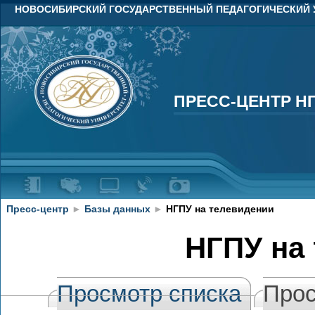
НОВОСИБИРСКИЙ ГОСУДАРСТВЕННЫЙ ПЕДАГОГИЧЕСКИЙ 
ПРЕСС-ЦЕНТР Н
ПРЕСС-ЦЕНТР Н
Пресс-центр
►
Базы данных
►
НГПУ на телевидении
НГПУ на
Просмотр списка
Прос