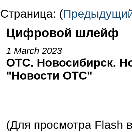
Страница: (
Предыдущи
Цифровой шлейф
1 March 2023
ОТС. Новосибирск. Н
"Новости ОТС"
(Для просмотра Flash