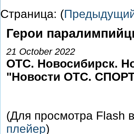
Страница: (
Предыдущи
Герои паралимпийц
21 October 2022
ОТС. Новосибирск. Н
"Новости ОТС. СПОР
(Для просмотра Flash
плейер
)