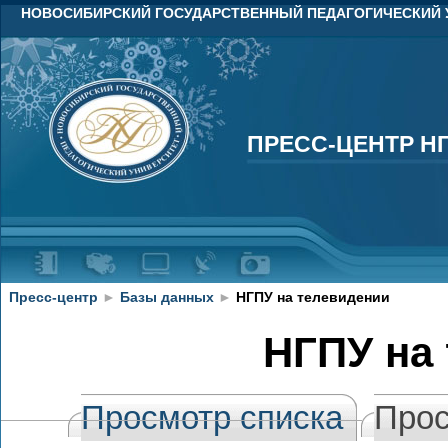
НОВОСИБИРСКИЙ ГОСУДАРСТВЕННЫЙ ПЕДАГОГИЧЕСКИЙ 
ПРЕСС-ЦЕНТР Н
ПРЕСС-ЦЕНТР Н
Пресс-центр
►
Базы данных
►
НГПУ на телевидении
НГПУ на
Просмотр списка
Прос