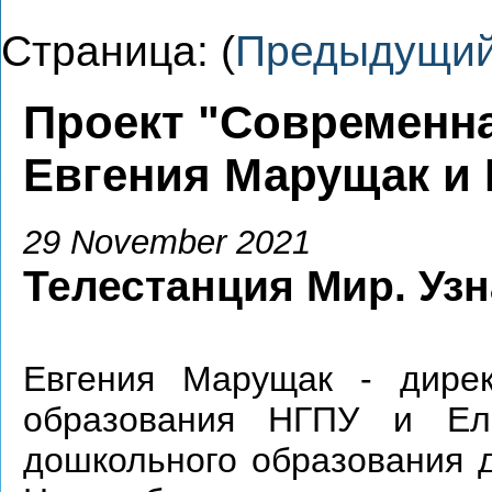
Страница: (
Предыдущи
Проект "Современна
Евгения Марущак и 
29 November 2021
Телестанция Мир. Уз
Евгения Марущак - дирек
образования НГПУ и Ел
дошкольного образования 