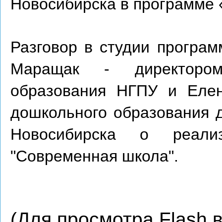
Новосибирска в программе 
Разговор в студии програм
Маращак - директором
образования НГПУ и Елен
дошкольного образования 
Новосибирска о реали
"Современная школа".
(Для просмотра Flash