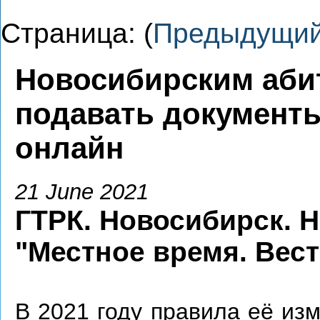
Страница: (
Предыдущи
Новосибирским аби
подавать документы
онлайн
21 June 2021
ГТРК. Новосибирск. 
"Местное время. Вес
В 2021 году правила её изм