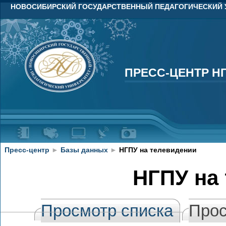
НОВОСИБИРСКИЙ ГОСУДАРСТВЕННЫЙ ПЕДАГОГИЧЕСКИЙ 
ПРЕСС-ЦЕНТР Н
ПРЕСС-ЦЕНТР Н
Пресс-центр
►
Базы данных
►
НГПУ на телевидении
НГПУ на
Просмотр списка
Прос