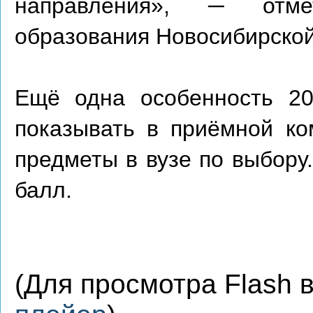
направления», ─ отме
образования Новосибирско
Ещё одна особенность 20
показывать в приёмной ко
предметы в вузе по выбору
балл.
(Для просмотра Flash