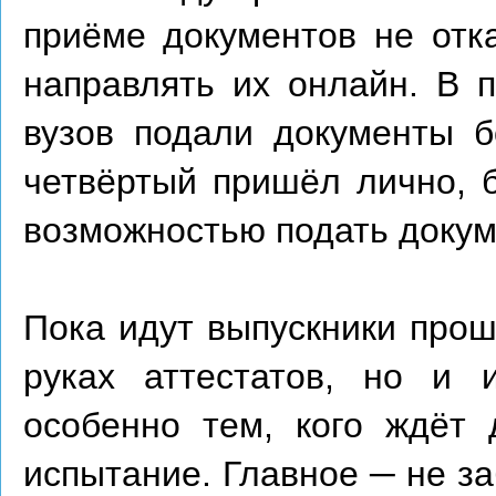
приёме документов не отк
направлять их онлайн. В 
вузов подали документы б
четвёртый пришёл лично, 
возможностью подать докум
Пока идут выпускники прош
руках аттестатов, но и 
особенно тем, кого ждёт 
испытание. Главное ─ не за