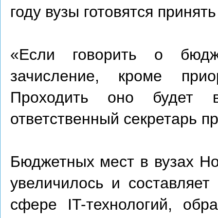
году вузы готовятся принят
«Если говорить о бюдж
зачисление, кроме прио
Проходить оно будет 
ответственный секретарь п
Бюджетных мест в вузах Но
увеличилось и составляет
сфере IT-технологий, обра