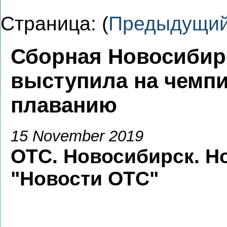
Страница: (
Предыдущи
Сборная Новосибир
выступила на чемпи
плаванию
15 November 2019
ОТС. Новосибирск. Н
"Новости ОТС"