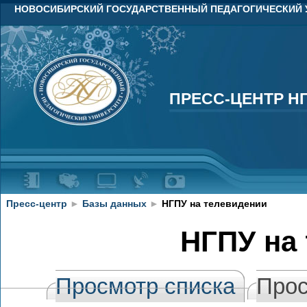
НОВОСИБИРСКИЙ ГОСУДАРСТВЕННЫЙ ПЕДАГОГИЧЕСКИЙ 
ПРЕСС-ЦЕНТР Н
ПРЕСС-ЦЕНТР Н
Пресс-центр
►
Базы данных
►
НГПУ на телевидении
НГПУ на
Просмотр списка
Прос