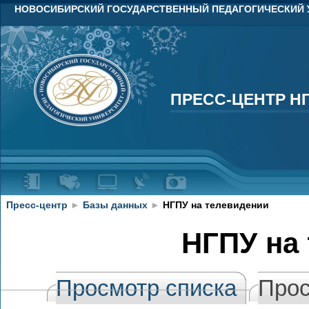
НОВОСИБИРСКИЙ ГОСУДАРСТВЕННЫЙ ПЕДАГОГИЧЕСКИЙ 
ПРЕСС-ЦЕНТР Н
ПРЕСС-ЦЕНТР Н
Пресс-центр
►
Базы данных
►
НГПУ на телевидении
НГПУ на
Просмотр списка
Прос