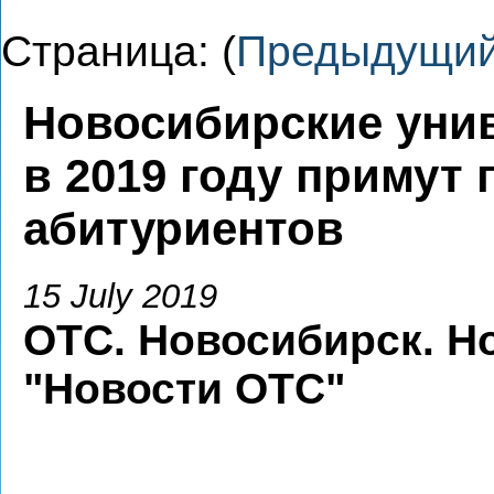
Страница: (
Предыдущи
Новосибирские уни
в 2019 году примут 
абитуриентов
15 July 2019
ОТС. Новосибирск. Н
"Новости ОТС"