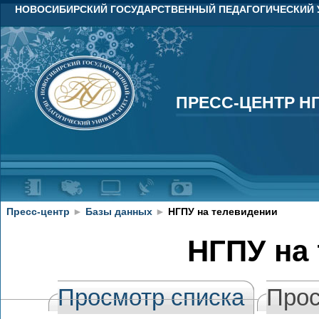
НОВОСИБИРСКИЙ ГОСУДАРСТВЕННЫЙ ПЕДАГОГИЧЕСКИЙ 
ПРЕСС-ЦЕНТР Н
ПРЕСС-ЦЕНТР Н
Пресс-центр
►
Базы данных
►
НГПУ на телевидении
НГПУ на
Просмотр списка
Прос