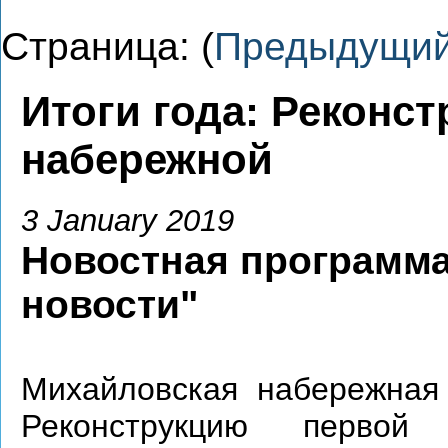
Страница: (
Предыдущи
Итоги года: Реконс
набережной
3 January 2019
Новостная программа
новости"
Михайловская набережная
Реконструкцию первой