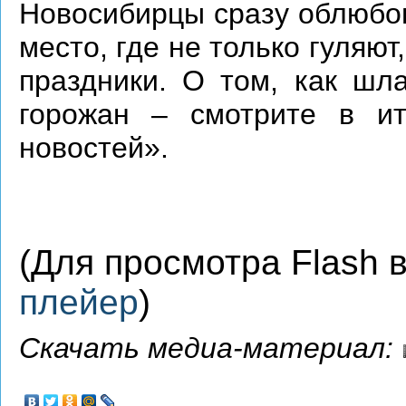
Новосибирцы сразу облюбов
место, где не только гуляют
праздники. О том, как шл
горожан – смотрите в ит
новостей».
(Для просмотра Flash
плейер
)
Скачать медиа-материал: