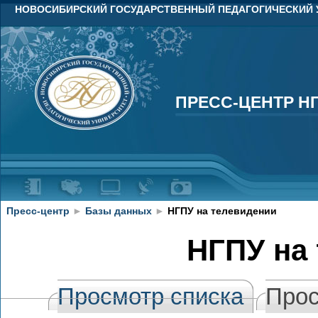
НОВОСИБИРСКИЙ ГОСУДАРСТВЕННЫЙ ПЕДАГОГИЧЕСКИЙ 
ПРЕСС-ЦЕНТР Н
ПРЕСС-ЦЕНТР Н
Пресс-центр
►
Базы данных
►
НГПУ на телевидении
НГПУ на
Просмотр списка
Прос