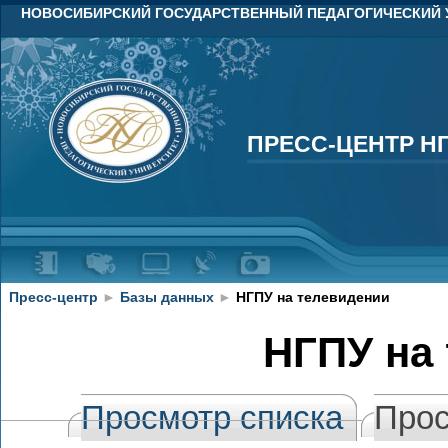
НОВОСИБИРСКИЙ ГОСУДАРСТВЕННЫЙ ПЕДАГОГИЧЕСКИЙ 
ПРЕСС-ЦЕНТР Н
ПРЕСС-ЦЕНТР Н
Пресс-центр
►
Базы данных
►
НГПУ на телевидении
НГПУ на
Просмотр списка
Прос