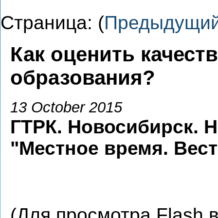
Страница: (
Предыдущи
Как оценить качест
образования?
13 October 2015
ГТРК. Новосибирск. 
"Местное время. Вес
(Для просмотра Flash