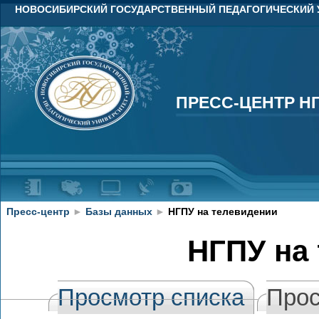
НОВОСИБИРСКИЙ ГОСУДАРСТВЕННЫЙ ПЕДАГОГИЧЕСКИЙ 
ПРЕСС-ЦЕНТР Н
ПРЕСС-ЦЕНТР Н
Пресс-центр
►
Базы данных
►
НГПУ на телевидении
НГПУ на
Просмотр списка
Прос