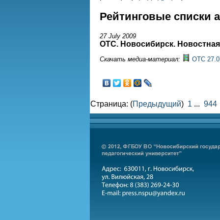
Рейтинговые списки 
27 July 2009
ОТС. Новосибирск. Новостная
Скачать медиа-материал:
ОТС 27.0
Страница: (
Предыдущий
)
1
...
944