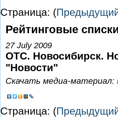
Страница: (
Предыдущи
Рейтинговые списки
27 July 2009
ОТС. Новосибирск. Н
"Новости"
Скачать медиа-материал:
Страница: (
Предыдущи