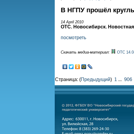
В НГПУ прошёл круглы
14 April 2010
ОТС. Новосибирск. Новостная
посмотреть
Скачать медиа-материал:
ОТС 14.0
Страница: (
Предыдущий
)
1
...
906