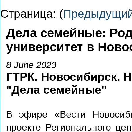
Страница: (
Предыдущи
Дела семейные: Род
университет в Ново
8 June 2023
ГТРК. Новосибирск. 
"Дела семейные
"
В эфире «Вести Новосиб
проекте Регионального це