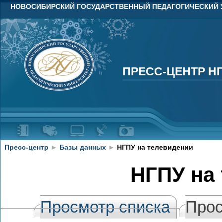
НОВОСИБИРСКИЙ ГОСУДАРСТВЕННЫЙ ПЕДАГОГИЧЕСКИЙ 
ПРЕСС-ЦЕНТР Н
ПРЕСС-ЦЕНТР Н
Пресс-центр
►
Базы данных
►
НГПУ на телевидении
НГПУ на
Просмотр списка
Прос