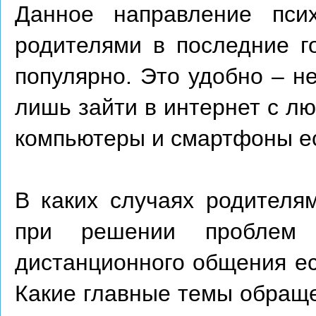
Данное направление псих
родителями в последние г
популярно. Это удобно – не
лишь зайти в интернет с лю
компьютеры и смартфоны ест
В каких случаях родителя
при решении проблем 
дистанционного общения ес
Какие главные темы обраще