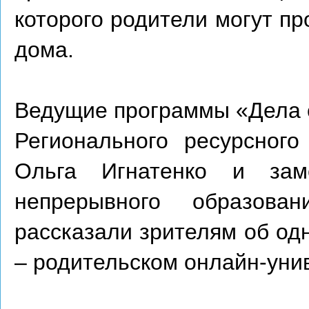
которого родители могут пр
дома.
Ведущие программы «Дела с
Регионального ресурсног
Ольга Игнатенко и заме
непрерывного образов
рассказали зрителям об од
– родительском онлайн-уни