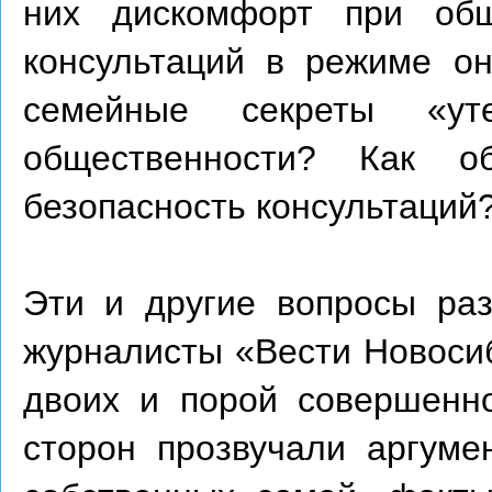
них дискомфорт при об
консультаций в режиме он
семейные секреты «ут
общественности? Как об
безопасность консультаций
Эти и другие вопросы ра
журналисты «Вести Новосиб
двоих и порой совершенно
сторон прозвучали аргуме