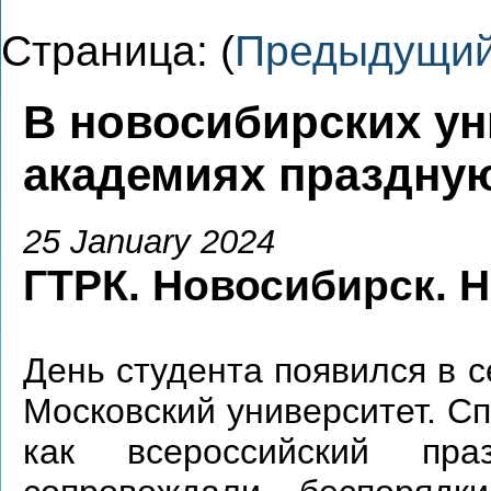
Страница: (
Предыдущи
В новосибирских ун
академиях праздную
25 January 2024
ГТРК. Новосибирск. Н
День студента появился в с
Московский университет. Сп
как всероссийский пр