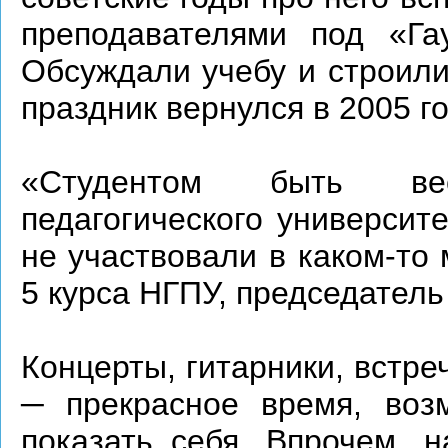
преподавателями под «Га
Обсуждали учебу и строили
праздник вернулся в 2005 го
«Студентом быть вес
педагогического университ
не участвовали в каком-то
5 курса НГПУ, председатель
Концерты, гитарники, встре
─ прекрасное время, воз
показать себя. Впрочем, н