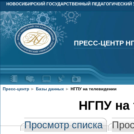
НОВОСИБИРСКИЙ ГОСУДАРСТВЕННЫЙ ПЕДАГОГИЧЕСКИЙ 
ПРЕСС-ЦЕНТР Н
ПРЕСС-ЦЕНТР Н
Пресс-центр
►
Базы данных
►
НГПУ на телевидении
НГПУ на
Просмотр списка
Прос