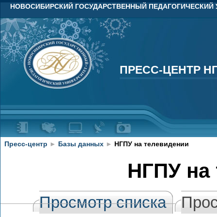
НОВОСИБИРСКИЙ ГОСУДАРСТВЕННЫЙ ПЕДАГОГИЧЕСКИЙ 
ПРЕСС-ЦЕНТР Н
ПРЕСС-ЦЕНТР Н
Пресс-центр
►
Базы данных
►
НГПУ на телевидении
НГПУ на
Просмотр списка
Прос