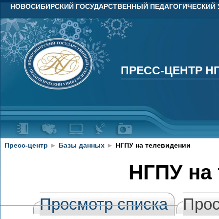
НОВОСИБИРСКИЙ ГОСУДАРСТВЕННЫЙ ПЕДАГОГИЧЕСКИЙ 
ПРЕСС-ЦЕНТР Н
ПРЕСС-ЦЕНТР Н
Пресс-центр
►
Базы данных
►
НГПУ на телевидении
НГПУ на
Просмотр списка
Прос