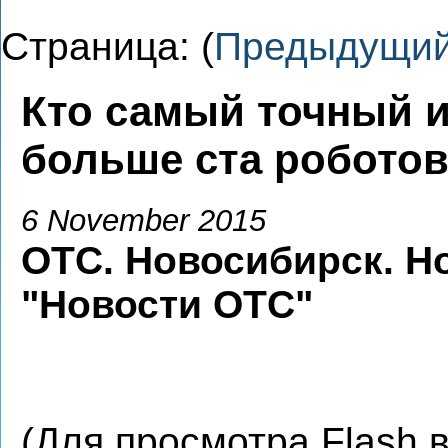
Страница: (
Предыдущи
Кто самый точный 
больше ста роботов
6 November 2015
ОТС. Новосибирск. Н
"Новости ОТС"
(Для просмотра Flash