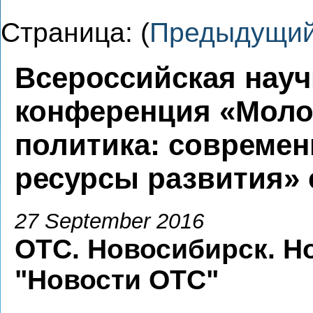
Страница: (
Предыдущи
Всероссийская науч
конференция «Моло
политика: современ
ресурсы развития» 
27 September 2016
ОТС. Новосибирск. Н
"Новости ОТС"