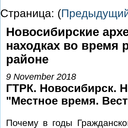
Страница: (
Предыдущи
Новосибирские архе
находках во время 
районе
9 November 2018
ГТРК. Новосибирск. 
"Местное время. Вес
Почему в годы Гражданско