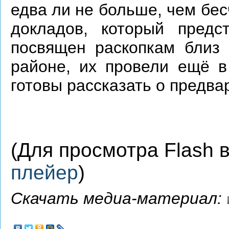
едва ли не больше, чем бе
докладов, который предс
посвящен раскопкам близ 
районе, их провели ещё в
готовы рассказать о предва
(Для просмотра Flash
плейер
)
Скачать медиа-материал: