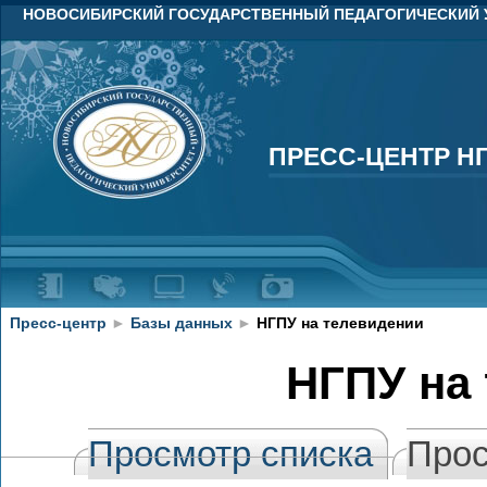
НОВОСИБИРСКИЙ ГОСУДАРСТВЕННЫЙ ПЕДАГОГИЧЕСКИЙ 
ПРЕСС-ЦЕНТР Н
ПРЕСС-ЦЕНТР Н
Пресс-центр
►
Базы данных
►
НГПУ на телевидении
НГПУ на
Просмотр списка
Прос