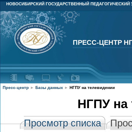
НОВОСИБИРСКИЙ ГОСУДАРСТВЕННЫЙ ПЕДАГОГИЧЕСКИЙ 
ПРЕСС-ЦЕНТР Н
ПРЕСС-ЦЕНТР Н
Пресс-центр
►
Базы данных
►
НГПУ на телевидении
НГПУ на
Просмотр списка
Прос