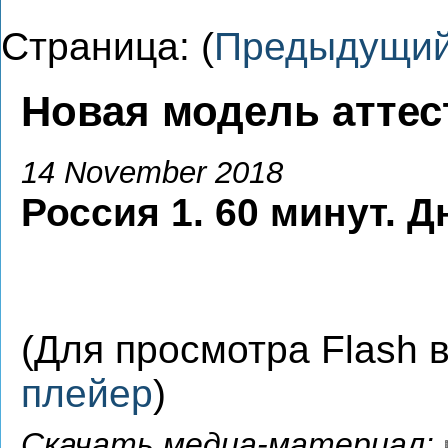
Страница: (
Предыдущи
Новая модель аттес
14 November 2018
Россия 1. 60 минут. 
(Для просмотра Flash
плейер
)
Скачать медиа-материал: