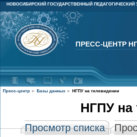
НОВОСИБИРСКИЙ ГОСУДАРСТВЕННЫЙ ПЕДАГОГИЧЕСКИЙ 
ПРЕСС-ЦЕНТР Н
ПРЕСС-ЦЕНТР Н
Пресс-центр
►
Базы данных
►
НГПУ на телевидении
НГПУ на
Просмотр списка
Прос