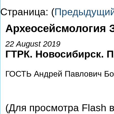
Страница: (
Предыдущи
Археосейсмология 
22 August 2019
ГТРК. Новосибирск.
П
ГОСТЬ Андрей Павлович Бо
(Для просмотра Flash