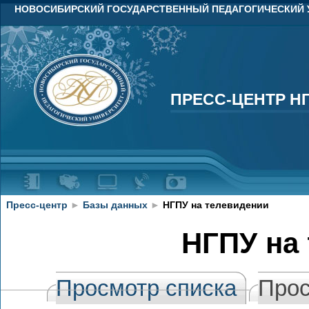
НОВОСИБИРСКИЙ ГОСУДАРСТВЕННЫЙ ПЕДАГОГИЧЕСКИЙ 
ПРЕСС-ЦЕНТР Н
ПРЕСС-ЦЕНТР Н
Пресс-центр
►
Базы данных
►
НГПУ на телевидении
НГПУ на
Просмотр списка
Прос