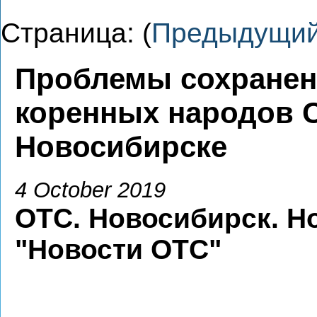
Страница: (
Предыдущи
Проблемы сохранен
коренных народов 
Новосибирске
4 October 2019
ОТС. Новосибирск. Н
"Новости ОТС"