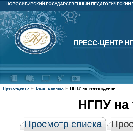
НОВОСИБИРСКИЙ ГОСУДАРСТВЕННЫЙ ПЕДАГОГИЧЕСКИЙ 
ПРЕСС-ЦЕНТР Н
ПРЕСС-ЦЕНТР Н
Пресс-центр
►
Базы данных
►
НГПУ на телевидении
НГПУ на
Просмотр списка
Прос