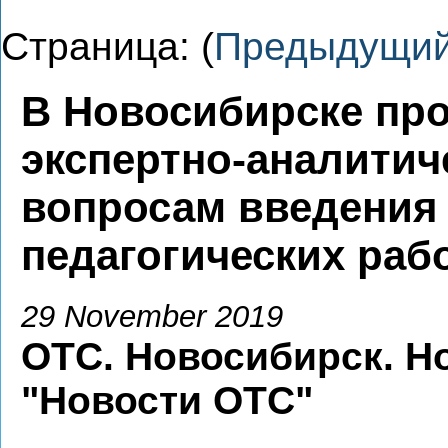
Страница: (
Предыдущи
В Новосибирске пр
экспертно-аналитич
вопросам введения 
педагогических раб
29 November 2019
ОТС. Новосибирск. Н
"Новости ОТС"