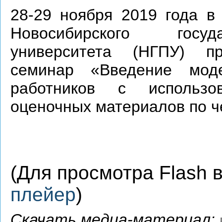
28-29 ноября 2019 года в
Новосибирского госуда
университета (НГПУ) пр
семинар «Введение моде
работников с использ
оценочных материалов по ч
(Для просмотра Flash
плейер
)
Скачать медиа-материал: