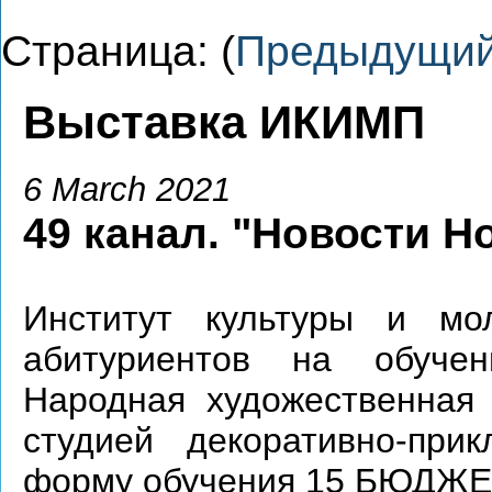
Страница: (
Предыдущи
Выставка ИКИМП
6 March 2021
49 канал. "Новости Н
Институт культуры и мо
абитуриентов на обуче
Народная художественная 
студией декоративно-при
форму обучения 15 БЮДЖЕ