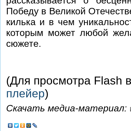
рассказывается о бесцен
Победу в Великой Отечеств
килька и в чем уникальнос
которым может любой жел
сюжете.
(Для просмотра Flash
плейер
)
Скачать медиа-материал: