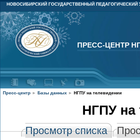
НОВОСИБИРСКИЙ ГОСУДАРСТВЕННЫЙ ПЕДАГОГИЧЕСКИЙ 
ПРЕСС-ЦЕНТР Н
ПРЕСС-ЦЕНТР Н
Пресс-центр
►
Базы данных
►
НГПУ на телевидении
НГПУ на
Просмотр списка
Прос