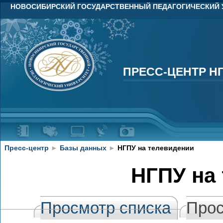
НОВОСИБИРСКИЙ ГОСУДАРСТВЕННЫЙ ПЕДАГОГИЧЕСКИЙ 
ПРЕСС-ЦЕНТР Н
ПРЕСС-ЦЕНТР Н
Пресс-центр
►
Базы данных
►
НГПУ на телевидении
НГПУ на
Просмотр списка
Прос