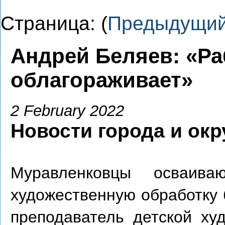
Страница: (
Предыдущи
Андрей Беляев: «Ра
облагораживает»
2 February 2022
Новости города и окр
Муравленковцы осваив
художественную обработку 
преподаватель детской ху