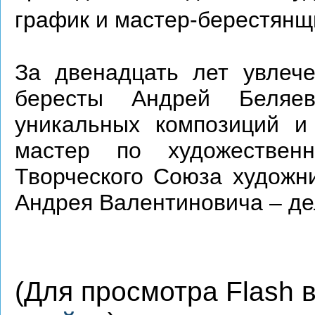
график и мастер-берестянщ
За двенадцать лет увлече
бересты Андрей Беляев
уникальных композиций и
мастер по художествен
Творческого Союза художни
Андрея Валентиновича – де
(Для просмотра Flash