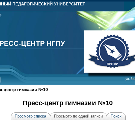
НЫЙ ПЕДАГОГИЧЕСКИЙ УНИВЕРСИТЕТ
РЕСС-ЦЕНТР НГПУ
РЕСС-ЦЕНТР НГПУ
с-центр гимназии №10
Пресс-центр гимназии №10
Просмотр списка
Просмотр по одной записи
Поиск