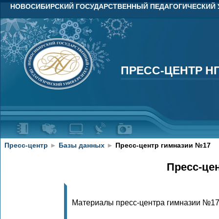
НОВОСИБИРСКИЙ ГОСУДАРСТВЕННЫЙ ПЕДАГОГИЧЕСКИЙ 
ПРЕСС-ЦЕНТР Н
ПРЕСС-ЦЕНТР Н
Пресс-центр
►
Базы данных
►
Пресс-центр гимназии №17
Пресс-це
Материалы пресс-центра гимназии №1