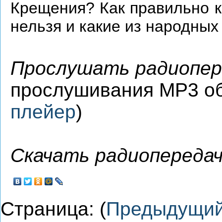
Крещения? Как правильно к
нельзя и какие из народных
Прослушать радиопер
прослушивания MP3 о
плейер
)
Скачать радиопередач
Страница: (
Предыдущи