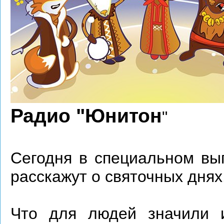
Радио "Юнитон
"
Сегодня в специальном вы
расскажут о святочных днях
Что для людей значили 