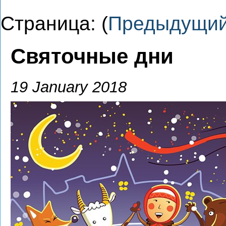
Страница: (
Предыдущи
Святочные дни
19 January 2018