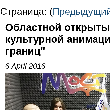
Страница: (
Предыдущи
Областной открыты
культурной анимаци
границ"
6 April 2016