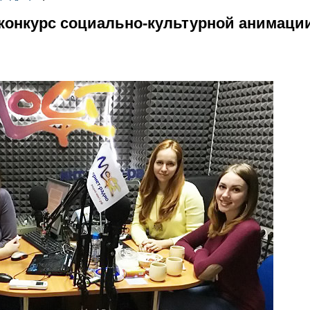
конкурс социально-культурной анимации