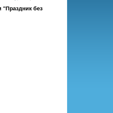
 "Праздник без