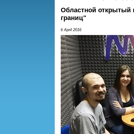
Областной открытый 
границ"
6 April 2016