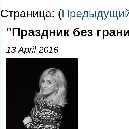
Страница: (
Предыдущи
"Праздник без гран
13 April 2016