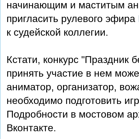
начинающим и маститым ани
пригласить рулевого эфира
к судейской коллегии.
Кстати, конкурс "Праздник б
принять участие в нем мож
аниматор, организатор, вож
необходимо подготовить игр
Подробности в мостовом ар
Вконтакте.