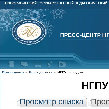
НОВОСИБИРСКИЙ ГОСУДАРСТВЕННЫЙ ПЕДАГОГИЧЕСКИЙ 
ПРЕСС-ЦЕНТР Н
ПРЕСС-ЦЕНТР Н
Пресс-центр
►
Базы данных
►
НГПУ на радио
НГПУ
Просмотр списка
Прос