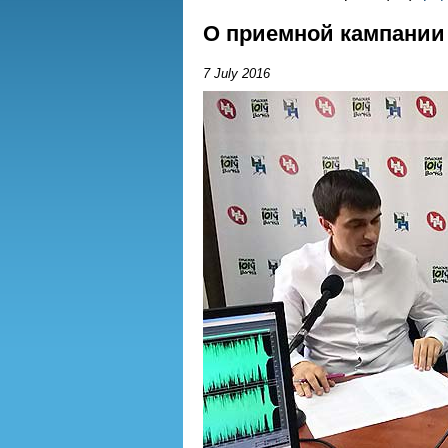
О приемной кампании
7 July 2016