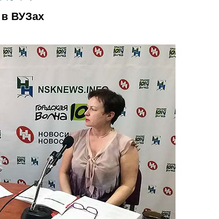
 в ВУЗах