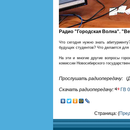
Радио "Городская Волна". "В
Что сегодня нужно знать абитуриенту
будущих студентов? Что делается для 
На эти и многие другие вопросы горо
комиссии Новосибирского государствен
Прослушать радиопередачу:
(
Скачать радиопередачу:
ГВ 0
Страница: (
Пре