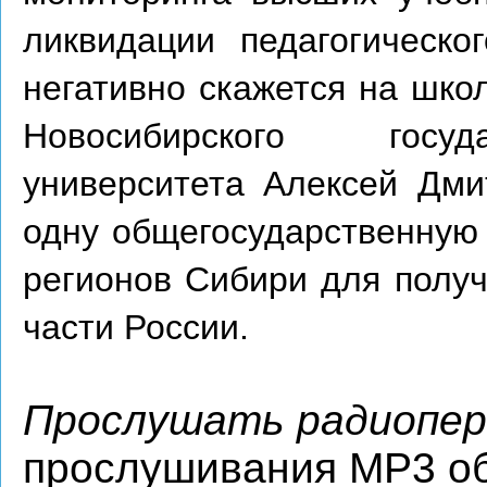
ликвидации педагогическо
негативно скажется на шко
Новосибирского госуда
университета Алексей Дми
одну общегосударственную
регионов Сибири для получ
части России.
Прослушать радиопер
прослушивания MP3 о