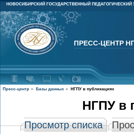
НОВОСИБИРСКИЙ ГОСУДАРСТВЕННЫЙ ПЕДАГОГИЧЕСКИЙ 
ПРЕСС-ЦЕНТР Н
ПРЕСС-ЦЕНТР Н
Пресс-центр
►
Базы данных
►
НГПУ в публикациях
НГПУ в 
Просмотр списка
Прос