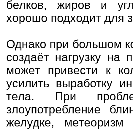
белков, жиров и угл
хорошо подходит для з
Однако при большом к
создаёт нагрузку на 
может привести к ко
усилить выработку ин
тела. При пробл
злоупотребление бли
желудке, метеоризм 