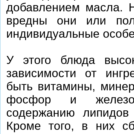
добавлением масла. Н
вредны они или пол
индивидуальные особе
У этого блюда высо
зависимости от ингр
быть витамины, минер
фосфор и железо
содержанию липидов
Кроме того, в них с