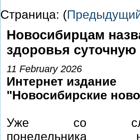
Страница: (
Предыдущи
Новосибирцам назв
здоровья суточную
11 February 2026
Интернет издание
"Новосибирские ново
Уже со след
понедельника на