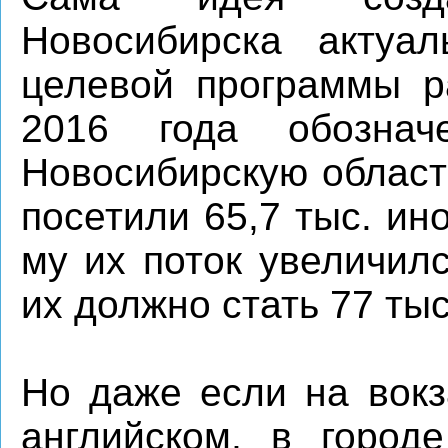
Новосибирска актуал
целевой программы р
2016 года обозна
Новосибирскую област
посетили 65,7 тыс. ин
му их поток увеличилс
их должно стать 77 тыс
Но даже если на вокз
английском, в город