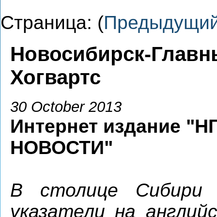
Страница: (
Предыдущи
Новосибирск-Главн
Хогвартс
30 October 2013
Интернет издание "НГ
НОВОСТИ"
В столице Сибири 
указатели на англий