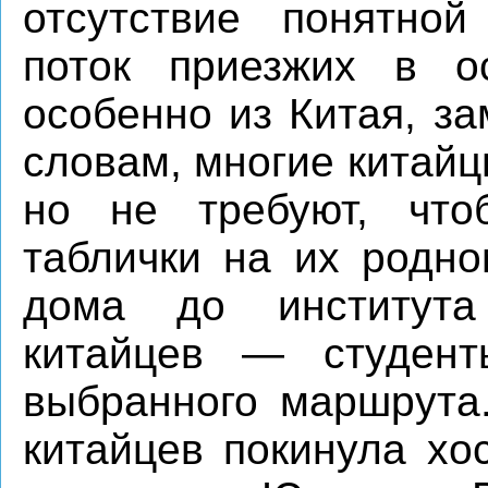
отсутствие понятной
поток приезжих в о
особенно из Китая, з
словам, многие китайц
но не требуют, что
таблички на их родно
дома до института
китайцев — студент
выбранного маршрута.
китайцев покинула хо