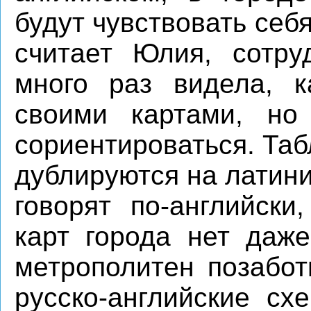
будут чувствовать себ
считает Юлия, сотру
много раз видела, к
своими картами, н
сориентироваться. Таб
дублируются на латини
говорят по-английски
карт города нет даже
метрополитен позабот
русско-английские сх