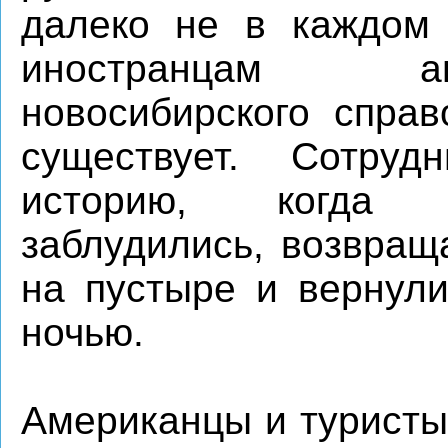
далеко не в каждом 
иностранцам ан
новосибирского спра
существует. Сотруд
историю, когда 
заблудились, возвра
на пустыре и вернули
ночью.
Американцы и туристы