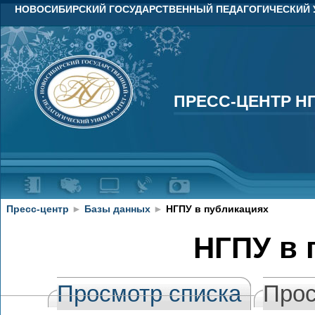
НОВОСИБИРСКИЙ ГОСУДАРСТВЕННЫЙ ПЕДАГОГИЧЕСКИЙ 
ПРЕСС-ЦЕНТР Н
ПРЕСС-ЦЕНТР Н
Пресс-центр
►
Базы данных
►
НГПУ в публикациях
НГПУ в 
Просмотр списка
Прос