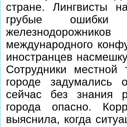
стране. Лингвисты н
грубые ошибки 
железнодорожников
международного конфу
иностранцев насмешку
Сотрудники местной 
городе задумались о
сейчас без знания р
города опасно. Кор
выяснила, когда ситу