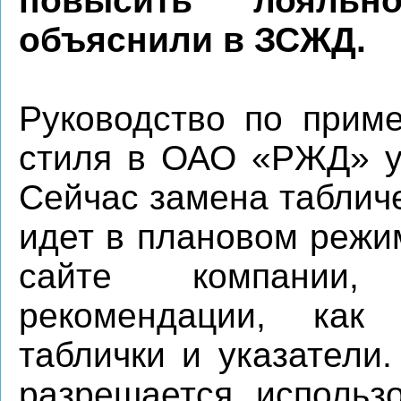
повысить лояльн
объяснили в ЗСЖД.
Руководство по прим
стиля в ОАО «РЖД» ут
Сейчас замена табличе
идет в плановом режи
сайте компании,
рекомендации, как
таблички и указатели
разрешается использ