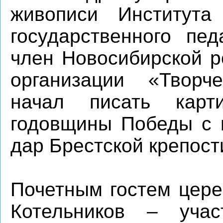
живописи Института 
государственного пед
член Новосибирской р
организации «Творч
начал писать карт
годовщины Победы с 
дар Брестской крепост
Почетным гостем цере
Котельников – учас