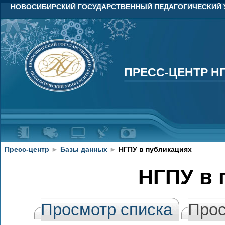
НОВОСИБИРСКИЙ ГОСУДАРСТВЕННЫЙ ПЕДАГОГИЧЕСКИЙ 
ПРЕСС-ЦЕНТР Н
ПРЕСС-ЦЕНТР Н
Пресс-центр
►
Базы данных
►
НГПУ в публикациях
НГПУ в 
Просмотр списка
Прос