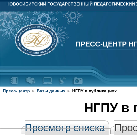
НОВОСИБИРСКИЙ ГОСУДАРСТВЕННЫЙ ПЕДАГОГИЧЕСКИЙ 
ПРЕСС-ЦЕНТР Н
ПРЕСС-ЦЕНТР Н
Пресс-центр
►
Базы данных
►
НГПУ в публикациях
НГПУ в 
Просмотр списка
Прос