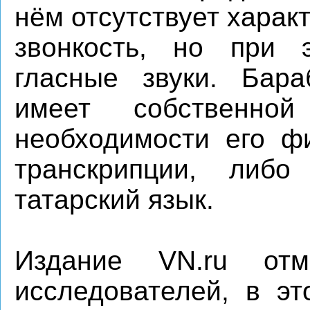
нём отсутствует харак
звонкость, но при 
гласные звуки. Бара
имеет собственно
необходимости его ф
транскрипции, либо
татарский язык.
Издание VN.ru от
исследователей, в эт