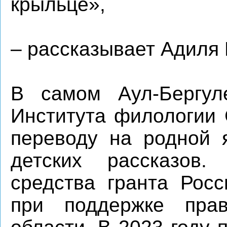
крыльце»,
– рассказывает Адиля 
В самом Аул-Бергул
Института филологии 
переводу на родной 
детских рассказов.
средства гранта Росс
при поддержке прав