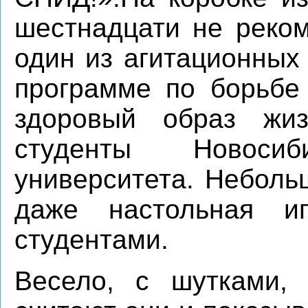
шестнадцати не реком
один из агитационных
программе по борьбе
здоровый образ жиз
студенты Новосиби
университета. Неболь
даже настольная 
студентами.
Весело, с шутками,