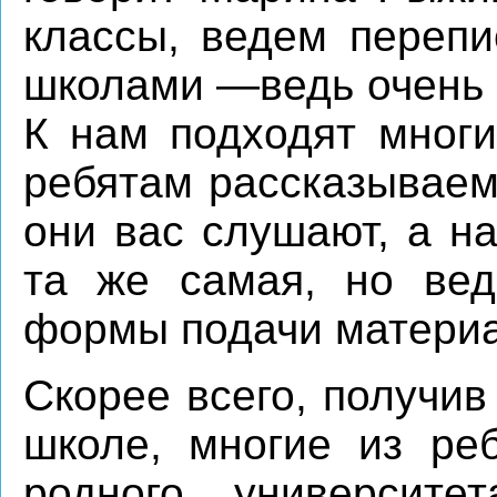
классы, ведем перепи
школами —ведь очень м
К нам подходят многи
ребятам рассказываем
они вас слушают, а н
та же самая, но вед
формы подачи материа
Скорее всего, получив
школе, многие из реб
родного университе