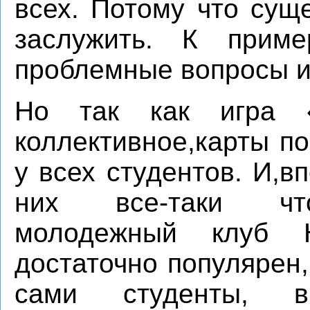
всех. Потому что сущ
заслужить. К приме
проблемные вопросы ил
Но так как игра 
коллективное,карты п
у всех студентов. И,в
них все-таки что-
молодежный клуб 
достаточно популярен
сами студенты, 