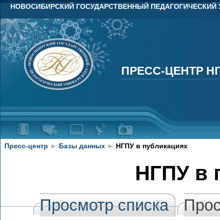
НОВОСИБИРСКИЙ ГОСУДАРСТВЕННЫЙ ПЕДАГОГИЧЕСКИЙ 
ПРЕСС-ЦЕНТР Н
ПРЕСС-ЦЕНТР Н
Пресс-центр
►
Базы данных
►
НГПУ в публикациях
НГПУ в 
Просмотр списка
Прос