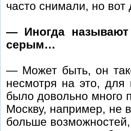
часто снимали, но вот 
— Иногда называют
серым…
— Может быть, он так
несмотря на это, для
было довольно много 
Москву, например, не 
больше возможностей, 