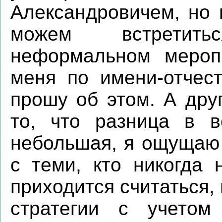
Александровичем, но 
можем встретить
неформальном меропр
меня по имени-отчес
прошу об этом. А дру
то, что разница в 
небольшая, я ощущаю 
с теми, кто никогда
приходится считаться,
стратегии с учетом