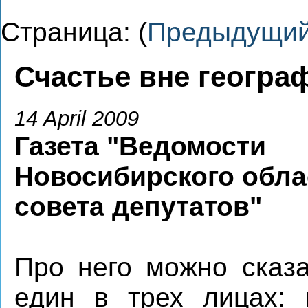
Страница: (
Предыдущи
Счастье вне геогра
14 April 2009
Газета "Ведомости
Новосибирского обла
совета депутатов"
Про него можно сказа
един в трех лицах: 