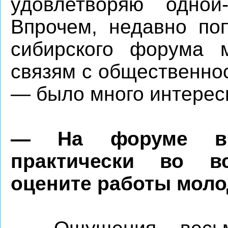
удовлетворяю одно
Впрочем, недавно поп
сибирского форума 
связям с общественно
— было много интерес
— На форуме вы
практически во в
оцените работы мол