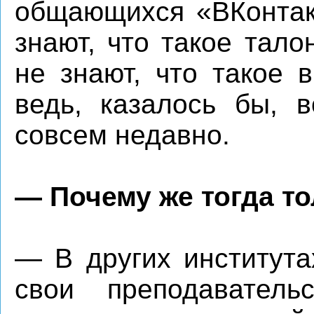
общающихся «ВКонтак
знают, что такое тал
не знают, что такое 
ведь, казалось бы, 
совсем недавно.
— Почему же тогда т
— В других института
свои преподавател