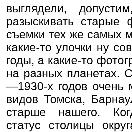
выглядели, допусти
разыскивать старые 
съемки тех же самых м
какие-то улочки ну с
годы, а какие-то фото
на разных планетах. 
—1930-х годов очень 
видов Томска, Барнау
старше нашего. Ког
статус столицы окру