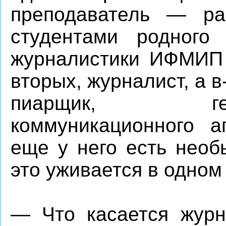
преподаватель — ра
студентами родного 
журналистики ИФМИП 
вторых, журналист, а 
пиарщик, генд
коммуникационного а
еще у него есть необ
это уживается в одном
— Что касается журн