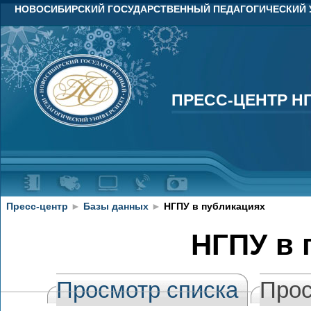
НОВОСИБИРСКИЙ ГОСУДАРСТВЕННЫЙ ПЕДАГОГИЧЕСКИЙ 
ПРЕСС-ЦЕНТР Н
ПРЕСС-ЦЕНТР Н
Пресс-центр
►
Базы данных
►
НГПУ в публикациях
НГПУ в 
Просмотр списка
Прос