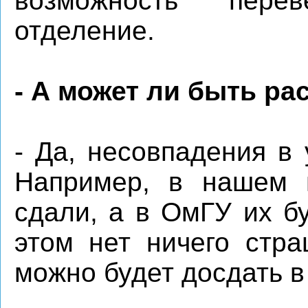
возможность пере
отделение.
- А может ли быть р
- Да, несовпадения в
Например, в нашем 
сдали, а в ОмГУ их б
этом нет ничего стра
можно будет досдать в