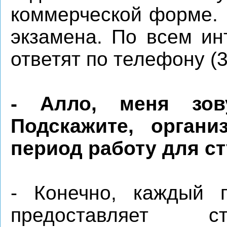
коммерческой форме. 
экзамена. По всем и
ответят по телефону (3
- Алло, меня зов
Подскажите, орган
период работу для с
- Конечно, каждый 
предоставляет с