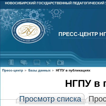
НОВОСИБИРСКИЙ ГОСУДАРСТВЕННЫЙ ПЕДАГОГИЧЕСКИЙ 
ПРЕСС-ЦЕНТР Н
ПРЕСС-ЦЕНТР Н
Пресс-центр
►
Базы данных
►
НГПУ в публикациях
НГПУ в 
Просмотр списка
Прос