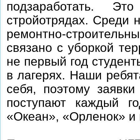
подзаработать. Эт
стройотрядах. Среди 
ремонтно-строительны
связано с уборкой те
не первый год студен
в лагерях. Наши ребя
себя, поэтому заявки
поступают каждый го
«Океан», «Орленок» и 