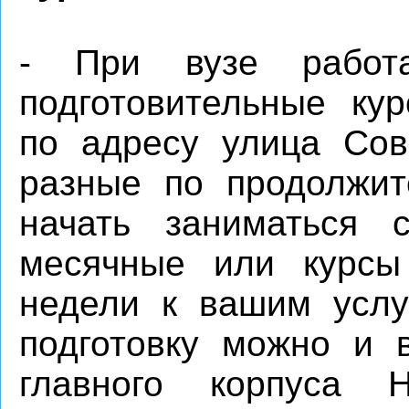
- При вузе работа
подготовительные ку
по адресу улица Сов
разные по продолжит
начать заниматься с
месячные или курсы
недели к вашим услуг
подготовку можно и 
главного корпуса