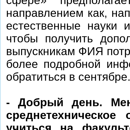
сфере» предполага
направлением как, нап
естественные науки и
чтобы получить допо
выпускникам ФИЯ потр
более подробной инф
обратиться в сентябре
- Добрый день. Ме
среднетехническое 
учиться на факульт