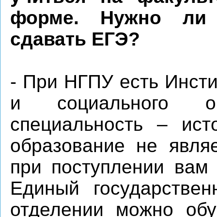
форме. Нужно ли
сдавать ЕГЭ?
- При НГПУ есть Инсти
и социального о
специальность – ист
образование не явля
при поступлении вам 
Единый государствен
отделении можно обу