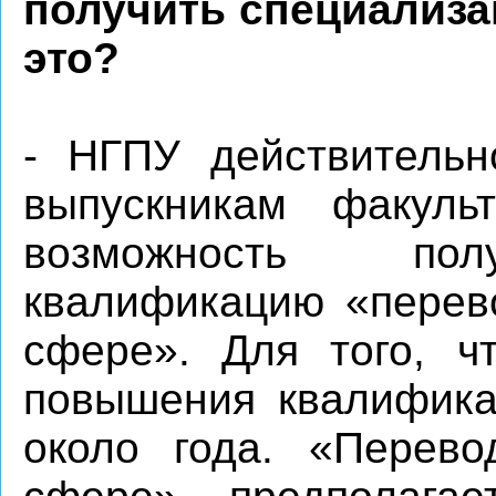
получить специализа
это?
- НГПУ действительн
выпускникам факуль
возможность пол
квалификацию «перев
сфере». Для того, ч
повышения квалифика
около года. «Перево