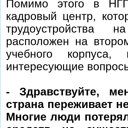
Помимо этого в НГП
кадровый центр, кото
трудоустройства 
расположен на втором
учебного корпуса,
интересующие вопрос
- Здравствуйте, ме
страна переживает н
Многие люди потерял