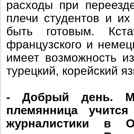
расходы при переезде
плечи студентов и их
быть готовым. Кста
французского и немец
имеет возможность из
турецкий, корейский яз
- Добрый день. М
племянница учится
журналистики в О