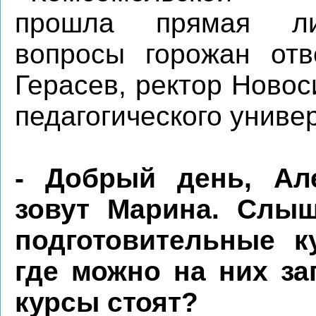
прошла прямая л
вопросы горожан отв
Герасев, ректор Новос
педагогического униве
- Добрый день, Ал
зовут Марина. Слыш
подготовительные к
где можно на них за
курсы стоят?