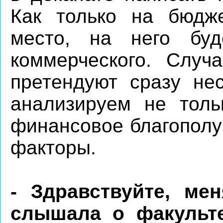
Как только на бюдж
место, на него буд
коммерческого. Случ
претендуют сразу нес
анализируем не толь
финансовое благополу
факторы.
- Здравствуйте, ме
слышала о факульте