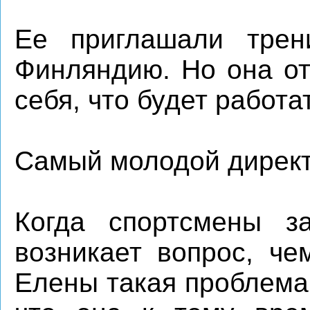
Ее приглашали трен
Финляндию. Но она от
себя, что будет работа
Самый молодой дирек
Когда спортсмены за
возникает вопрос, че
Елены такая проблема