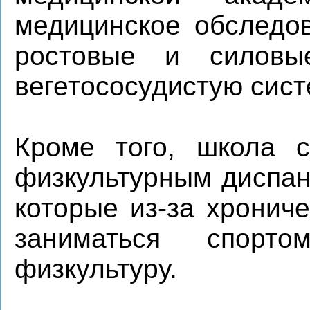
медицинское обследов
ростовые и силовые
вегетососудистую сист
Кроме того, школа с
физкультурным диспан
которые из-за хронич
заниматься спорт
физкультуру.