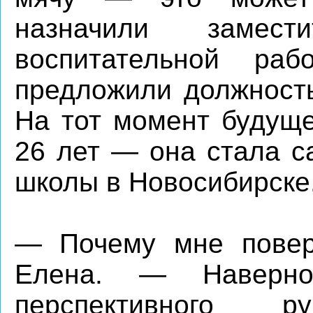
назначили замес
воспитательной ра
предложили должност
На тот момент будуще
26 лет — она стала 
школы в Новосибирске
— Почему мне повер
Елена. — Наверно
перспективного ру