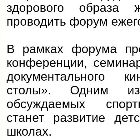
здорового образа 
проводить форум ежег
В рамках форума про
конференции, семинар
документального ки
столы». Одним из
обсуждаемых спорт
станет развитие детс
школах.