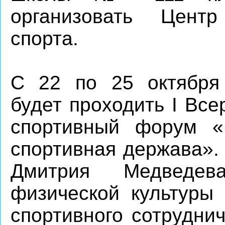
организовать Центр
спорта.
С 22 по 25 октября
будет проходить I Все
спортивный форум 
спортивная держава».
Дмитрия Медведе
физической культуры 
спортивного сотрудни