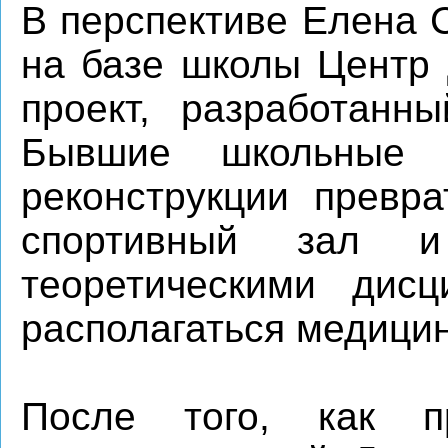
В перспективе Елена 
на базе школы Центр 
проект, разработанны
Бывшие школьные 
реконструкции превра
спортивный зал 
теоретическими дис
располагаться медицин
После того, как п