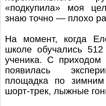
«подкупила» моя цел
знаю точно — плохо ра
На момент, когда Ел
школе обучались 512 
ученика. С приходом 
появилась экспери
площадка по зимним
шорт-трек, лыжные гон