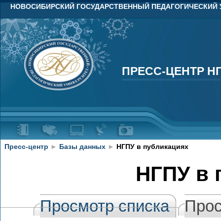
НОВОСИБИРСКИЙ ГОСУДАРСТВЕННЫЙ ПЕДАГОГИЧЕСКИЙ 
ПРЕСС-ЦЕНТР Н
ПРЕСС-ЦЕНТР Н
Пресс-центр
►
Базы данных
►
НГПУ в публикациях
НГПУ в 
Просмотр списка
Прос