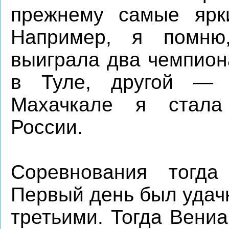
прежнему самые ярк
Например, я помню
выиграла два чемпион
в Туле, другой — 
Махачкале я стала
России.
Соревнования тогда
Первый день был удач
третьими. Тогда Вени