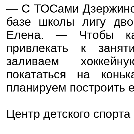
— С ТОСами Дзержинск
базе школы лигу дво
Елена. — Чтобы к
привлекать к заня
заливаем хоккейн
покататься на коньк
планируем построить е
Центр детского спорта