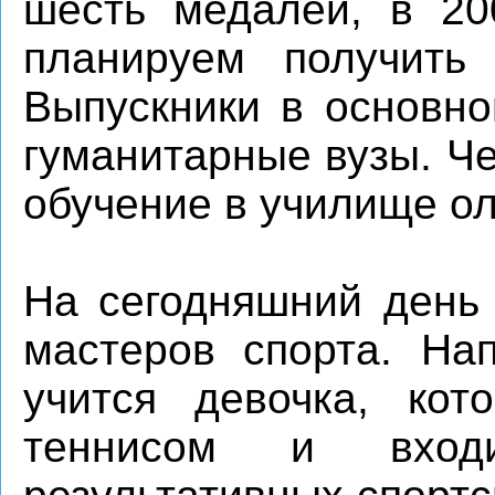
шесть медалей, в 20
планируем получить
Выпускники в основно
гуманитарные вузы. Ч
обучение в училище ол
На сегодняшний день 
мастеров спорта. На
учится девочка, кот
теннисом и вход