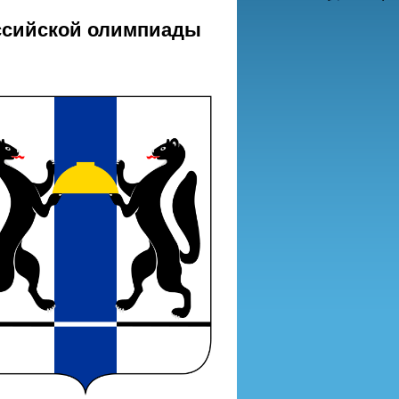
оссийской олимпиады