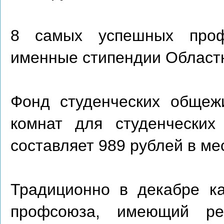
8 самых успешных проф
именные стипендии Област
Фонд студенческих общеж
комнат для студенческих
составляет 989 рублей в ме
Традиционно в декабре ка
профсоюза, имеющий реб