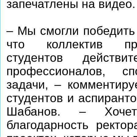
запечатлены на видео.
– Мы смогли победить
что коллектив пр
студентов действи
профессионалов, с
задачи, – комментиру
студентов и аспирант
Шабанов. – Хочет
благодарность ректор