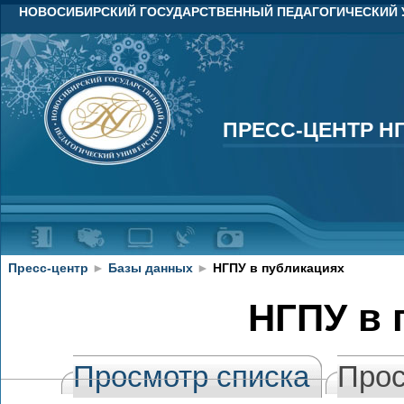
НОВОСИБИРСКИЙ ГОСУДАРСТВЕННЫЙ ПЕДАГОГИЧЕСКИЙ 
ПРЕСС-ЦЕНТР Н
ПРЕСС-ЦЕНТР Н
Пресс-центр
►
Базы данных
►
НГПУ в публикациях
НГПУ в 
Просмотр списка
Прос