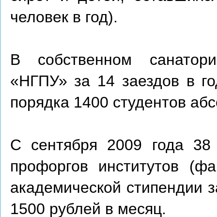
человек в год).
В собственном санатор
«НГПУ» за 14 заездов в го
порядка 1400 студентов аб
С сентября 2009 года 38
профоргов институтов (фа
академической стипендии з
1500 рублей в месяц.