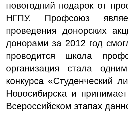
новогодний подарок от про
НГПУ. Профсоюз являе
проведения донорских акц
донорами за 2012 год смог
проводится школа профс
организация стала одним
конкурса «Студенческий ли
Новосибирска и принимает
Всероссийском этапах данно