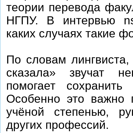
теории перевода факу
НГПУ. В интервью nsk
каких случаях такие 
По словам лингвиста,
сказала» звучат не
помогает сохранить 
Особенно это важно 
учёной степенью, ру
других профессий.