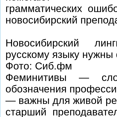
грамматических ошибо
новосибирский препод
Новосибирский лин
русскому языку нужны
Фото: Сиб.фм
Феминитивы — сло
обозначения професси
— важны для живой ре
старший преподавате