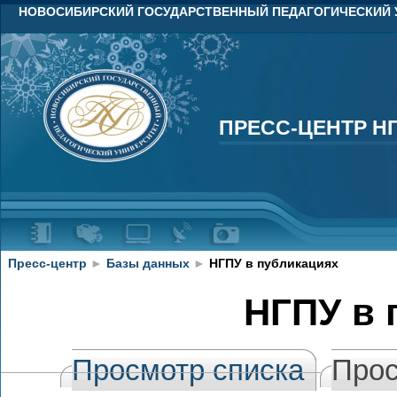
НОВОСИБИРСКИЙ ГОСУДАРСТВЕННЫЙ ПЕДАГОГИЧЕСКИЙ 
ПРЕСС-ЦЕНТР Н
ПРЕСС-ЦЕНТР Н
Пресс-центр
►
Базы данных
►
НГПУ в публикациях
НГПУ в 
Просмотр списка
Прос