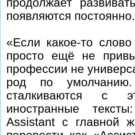
продолжает развива
появляются постоянно.
«Если какое-то слово
просто ещё не привы
профессии не универс
род по умолчанию.
сталкиваются с э
иностранные текст
Assistant с главной 