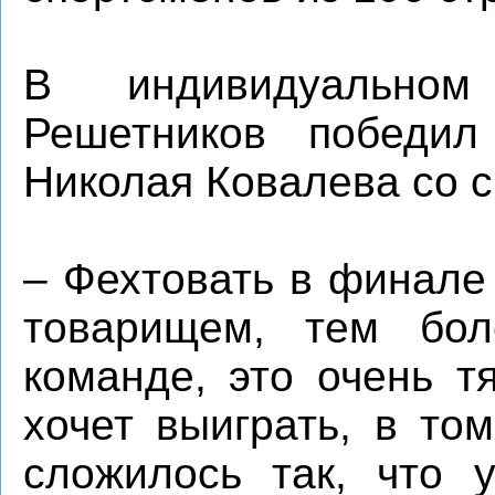
В индивидуальном
Решетников победил 
Николая Ковалева со с
– Фехтовать в финале
товарищем, тем бо
команде, это очень т
хочет выиграть, в то
сложилось так, что 