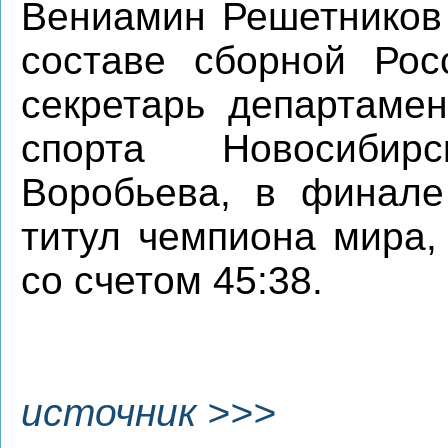
Вениамин Решетников 
составе сборной Рос
секретарь департамен
спорта Новосибир
Воробьева, в финале
титул чемпиона мира,
со счетом 45:38.
источник >>>