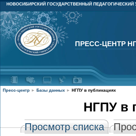
НОВОСИБИРСКИЙ ГОСУДАРСТВЕННЫЙ ПЕДАГОГИЧЕСКИЙ 
ПРЕСС-ЦЕНТР Н
ПРЕСС-ЦЕНТР Н
Пресс-центр
►
Базы данных
►
НГПУ в публикациях
НГПУ в 
Просмотр списка
Прос